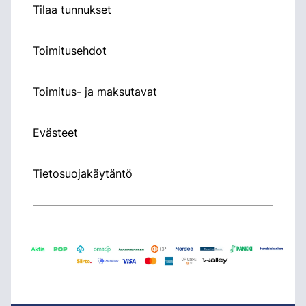
Tilaa tunnukset
Toimitusehdot
Toimitus- ja maksutavat
Evästeet
Tietosuojakäytäntö