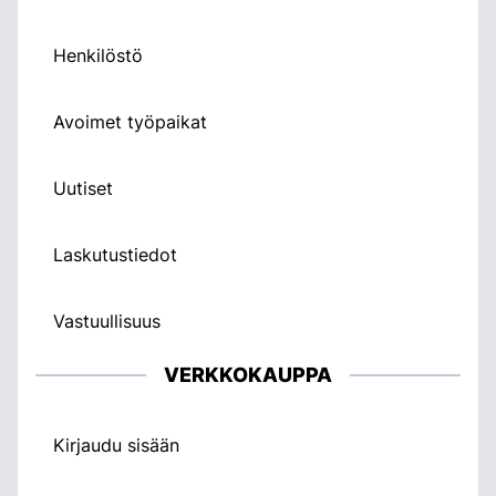
Henkilöstö
Avoimet työpaikat
Uutiset
Laskutustiedot
Vastuullisuus
VERKKOKAUPPA
Kirjaudu sisään