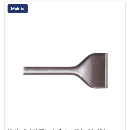
Makita