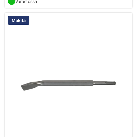
Varastossa
Makita