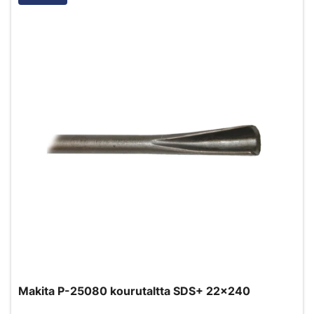
Makita P-25080 kourutaltta SDS+ 22x240