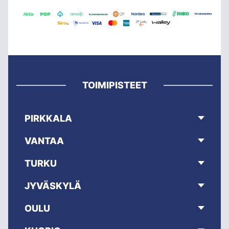
TOIMIPISTEET
PIRKKALA
VANTAA
TURKU
JYVÄSKYLÄ
OULU