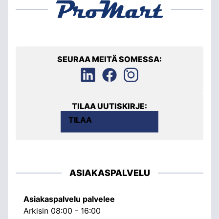
SEURAA MEITÄ SOMESSA:
TILAA UUTISKIRJE:
TILAA
ASIAKASPALVELU
Asiakaspalvelu palvelee
Arkisin 08:00 - 16:00