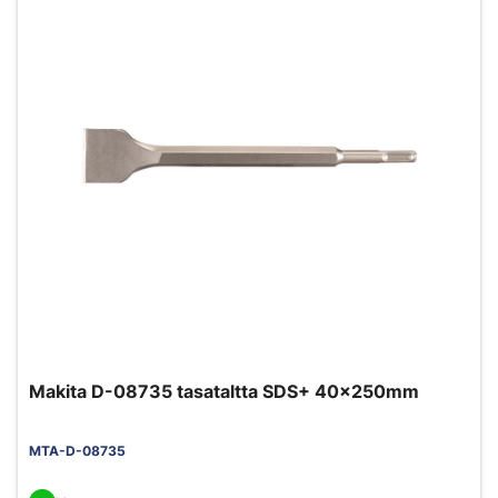
Makita D-08735 tasataltta SDS+ 40x250mm
MTA-D-08735