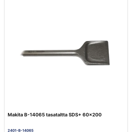
Makita B-14065 tasataltta SDS+ 60x200
2401-B-14065