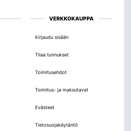
VERKKOKAUPPA
Kirjaudu sisään
Tilaa tunnukset
Toimitusehdot
Toimitus- ja maksutavat
Evästeet
Tietosuojakäytäntö