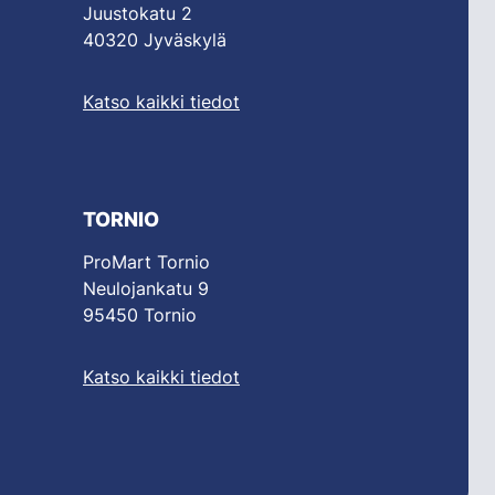
Juustokatu 2
40320 Jyväskylä
Katso kaikki tiedot
TORNIO
ProMart Tornio
Neulojankatu 9
95450 Tornio
Katso kaikki tiedot