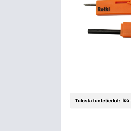
Iso
Tulosta tuotetiedot: