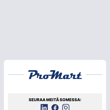
SEURAA MEITÄ SOMESSA: