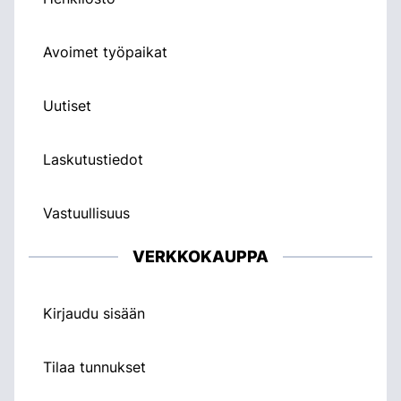
Avoimet työpaikat
Uutiset
Laskutustiedot
Vastuullisuus
VERKKOKAUPPA
Kirjaudu sisään
Tilaa tunnukset