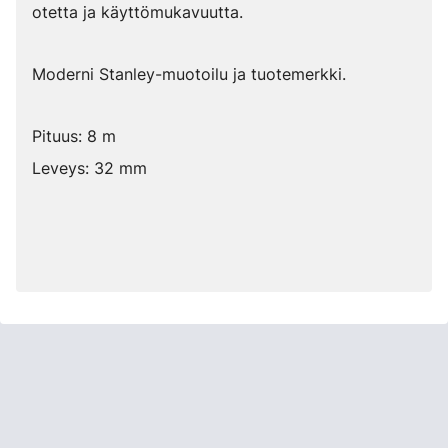
otetta ja käyttömukavuutta.
Moderni Stanley-muotoilu ja tuotemerkki.
Pituus: 8 m
Leveys: 32 mm