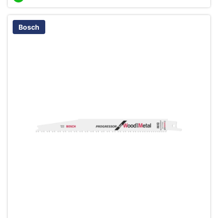
Bosch