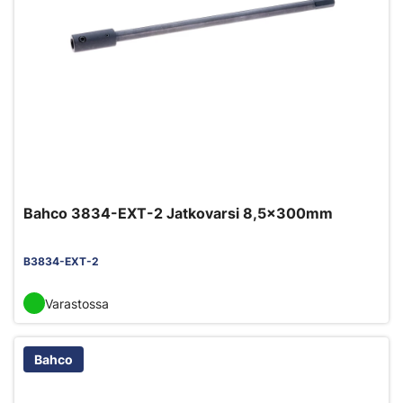
Bahco 3834-EXT-2 Jatkovarsi 8,5x300mm
B3834-EXT-2
Varastossa
Bahco