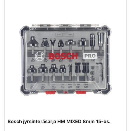
Bosch jyrsinteräsarja HM MIXED 8mm 15-os.