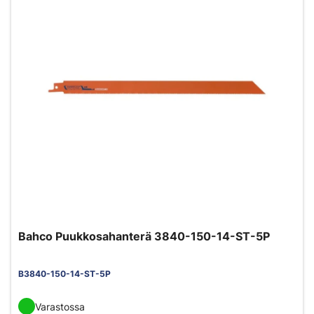
Bahco Puukkosahanterä 3840-150-14-ST-5P
B3840-150-14-ST-5P
Varastossa