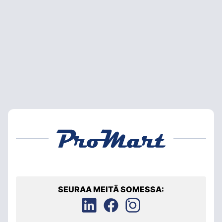
SEURAA MEITÄ SOMESSA: