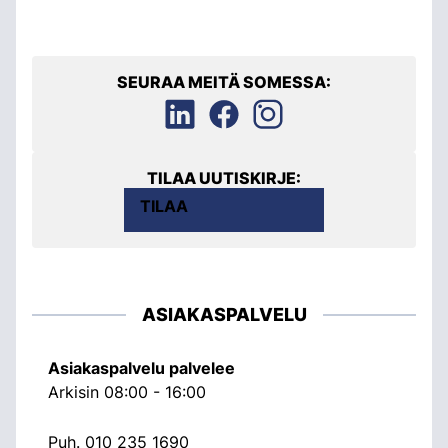
SEURAA MEITÄ SOMESSA:
TILAA UUTISKIRJE:
TILAA
ASIAKASPALVELU
Asiakaspalvelu palvelee
Arkisin 08:00 - 16:00
Puh.
010 235 1690