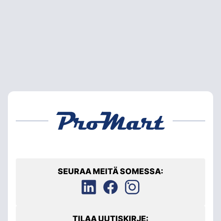
SEURAA MEITÄ SOMESSA:
TILAA UUTISKIRJE: