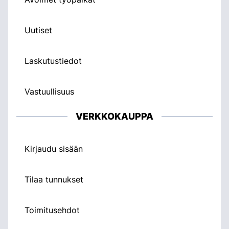
Uutiset
Laskutustiedot
Vastuullisuus
VERKKOKAUPPA
Kirjaudu sisään
Tilaa tunnukset
Toimitusehdot