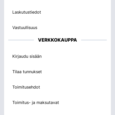
Laskutustiedot
Vastuullisuus
VERKKOKAUPPA
Kirjaudu sisään
Tilaa tunnukset
Toimitusehdot
Toimitus- ja maksutavat