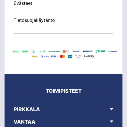
Evästeet
Tietosuojakäytäntö
TOIMIPISTEET
PIRKKALA
VANTAA