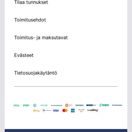
Tilaa tunnukset
Toimitusehdot
Toimitus- ja maksutavat
Evästeet
Tietosuojakäytäntö