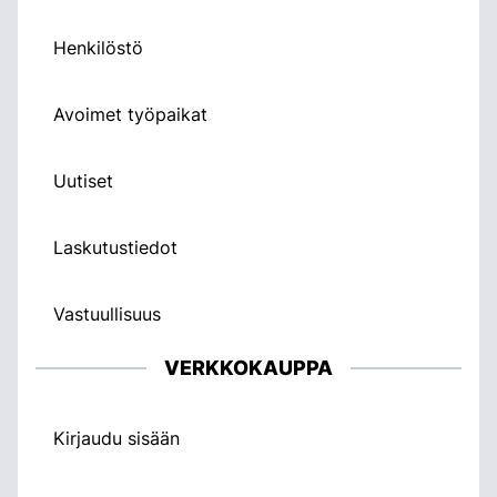
Henkilöstö
Avoimet työpaikat
Uutiset
Laskutustiedot
Vastuullisuus
VERKKOKAUPPA
Kirjaudu sisään