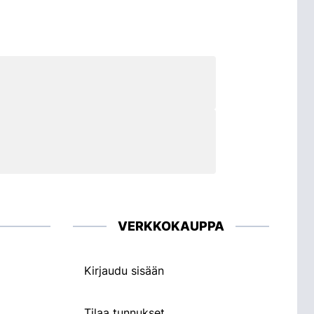
VERKKOKAUPPA
Kirjaudu sisään
Tilaa tunnukset