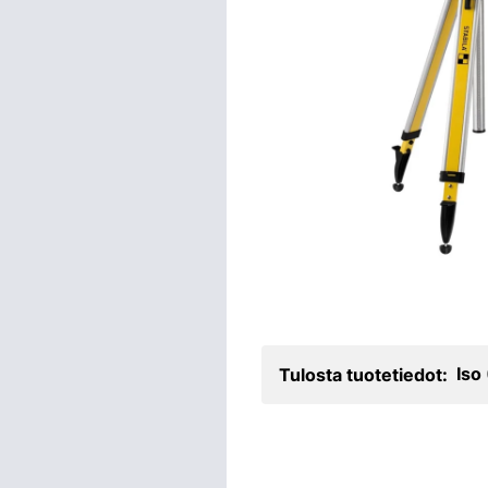
Iso
Tulosta tuotetiedot: