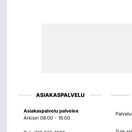
ASIAKASPALVELU
Asiakaspalvelu palvelee
Palvelu
Arkisin 08:00 - 16:00
Tule a