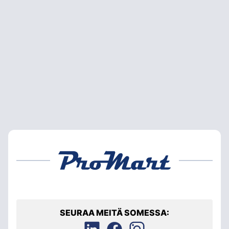
SEURAA MEITÄ SOMESSA: