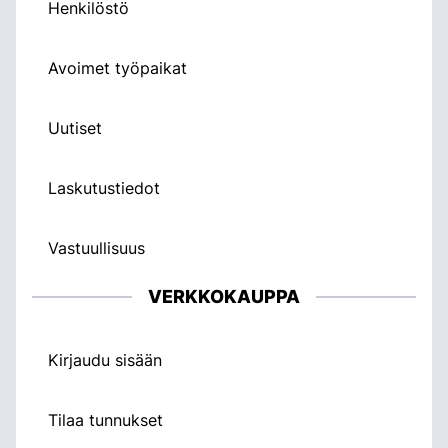
Henkilöstö
Avoimet työpaikat
Uutiset
Laskutustiedot
Vastuullisuus
VERKKOKAUPPA
Kirjaudu sisään
Tilaa tunnukset