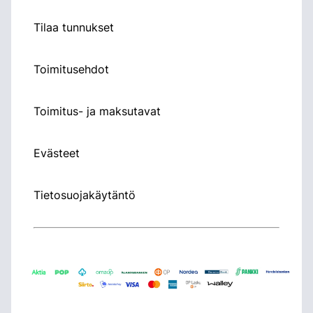
Tilaa tunnukset
Toimitusehdot
Toimitus- ja maksutavat
Evästeet
Tietosuojakäytäntö