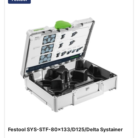
Festool SYS-STF-80x133/D125/Delta Systainer