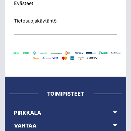
Evästeet
Tietosuojakäytäntö
TOIMIPISTEET
PIRKKALA
VANTAA