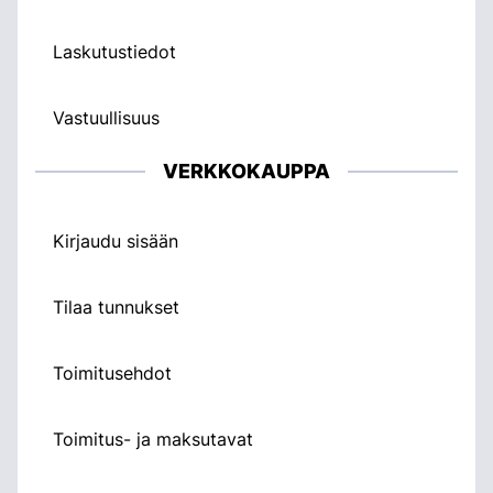
Laskutustiedot
Vastuullisuus
VERKKOKAUPPA
Kirjaudu sisään
Tilaa tunnukset
Toimitusehdot
Toimitus- ja maksutavat