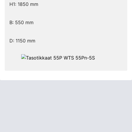
H1: 1850 mm
B: 550 mm
D: 1150 mm