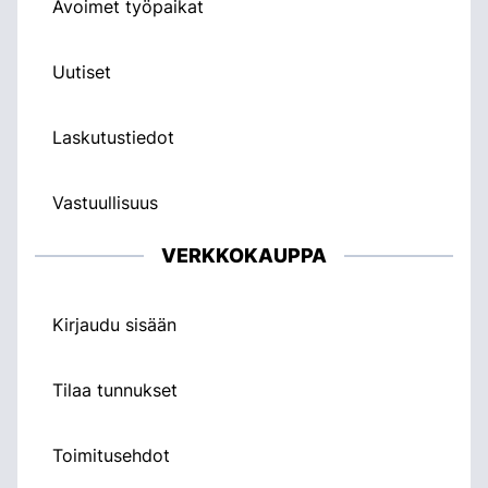
Avoimet työpaikat
Uutiset
Laskutustiedot
Vastuullisuus
VERKKOKAUPPA
Kirjaudu sisään
Tilaa tunnukset
Toimitusehdot