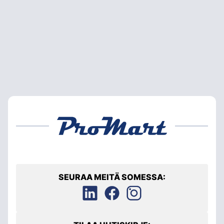
SEURAA MEITÄ SOMESSA: