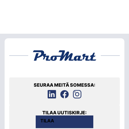
SEURAA MEITÄ SOMESSA:
TILAA UUTISKIRJE:
TILAA