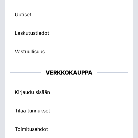
Uutiset
Laskutustiedot
Vastuullisuus
VERKKOKAUPPA
Kirjaudu sisään
Tilaa tunnukset
Toimitusehdot