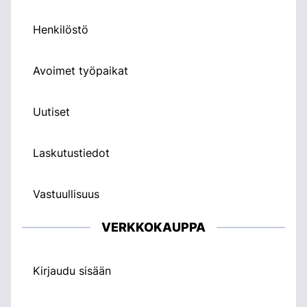
Henkilöstö
Avoimet työpaikat
Uutiset
Laskutustiedot
Vastuullisuus
VERKKOKAUPPA
Kirjaudu sisään