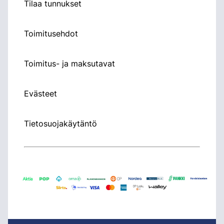
Tilaa tunnukset
Toimitusehdot
Toimitus- ja maksutavat
Evästeet
Tietosuojakäytäntö