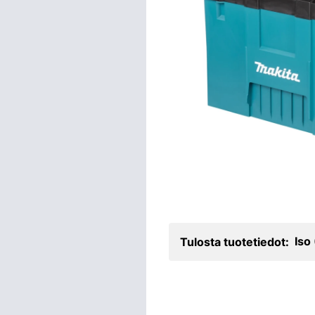
Iso
Tulosta tuotetiedot: