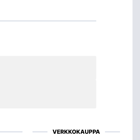
VERKKOKAUPPA