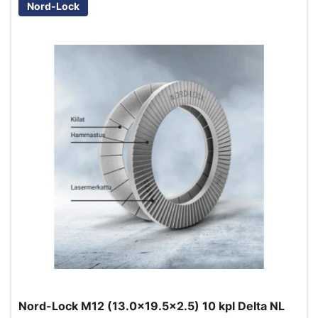
Nord-Lock
Nord-Lock M12 (13.0x19.5x2.5) 10 kpl Delta NL