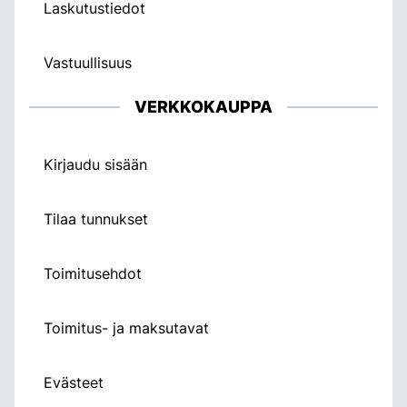
Laskutustiedot
Vastuullisuus
VERKKOKAUPPA
Kirjaudu sisään
Tilaa tunnukset
Toimitusehdot
Toimitus- ja maksutavat
Evästeet