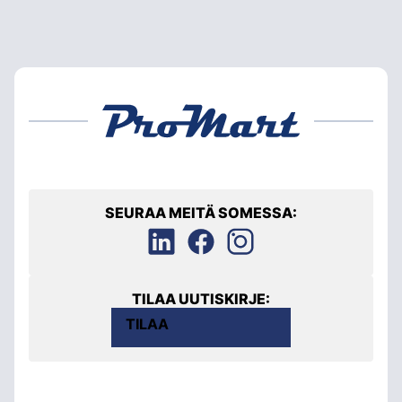
SEURAA MEITÄ SOMESSA:
TILAA UUTISKIRJE:
TILAA