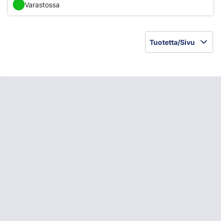
Varastossa
Tuotetta/Sivu