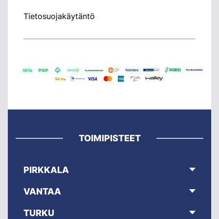
Tietosuojakäytäntö
TOIMIPISTEET
PIRKKALA
VANTAA
TURKU