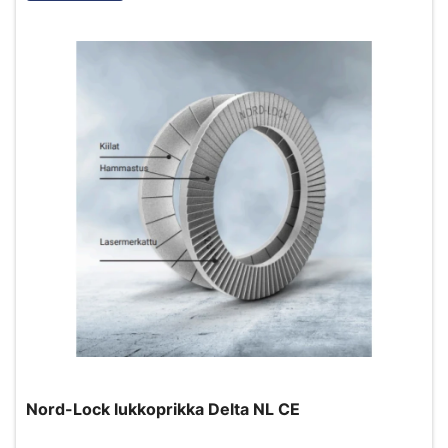
Nord-Lock lukkoprikka Delta NL CE