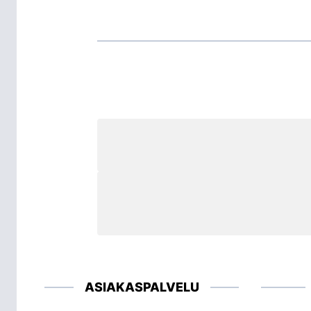
ASIAKASPALVELU