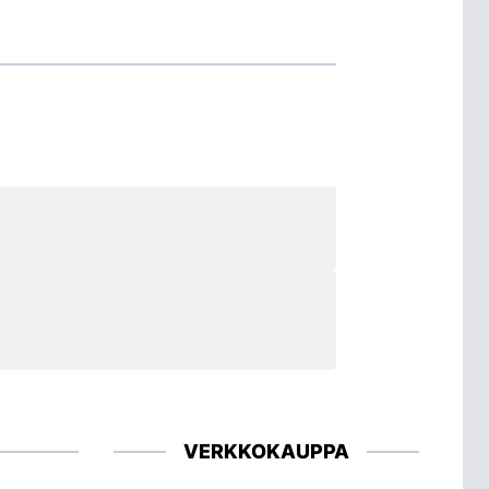
VERKKOKAUPPA