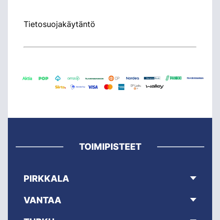
Tietosuojakäytäntö
TOIMIPISTEET
PIRKKALA
VANTAA