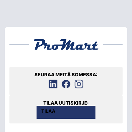
SEURAA MEITÄ SOMESSA:
TILAA UUTISKIRJE:
TILAA