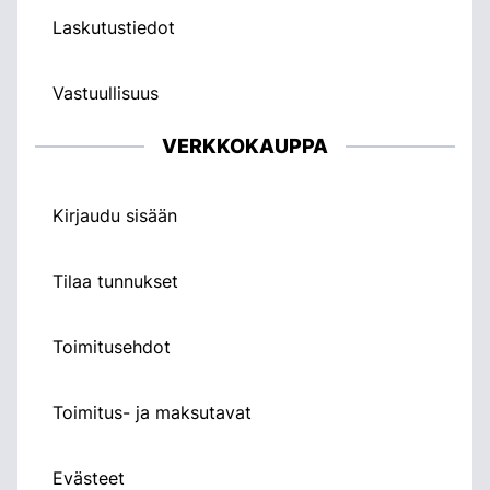
Laskutustiedot
Vastuullisuus
VERKKOKAUPPA
Kirjaudu sisään
Tilaa tunnukset
Toimitusehdot
Toimitus- ja maksutavat
Evästeet