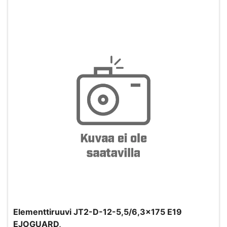
Elementtiruuvi JT2-D-12-5,5/6,3x175 E19
EJOGUARD,