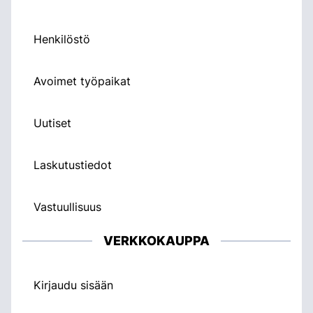
Henkilöstö
Avoimet työpaikat
Uutiset
Laskutustiedot
Vastuullisuus
VERKKOKAUPPA
Kirjaudu sisään