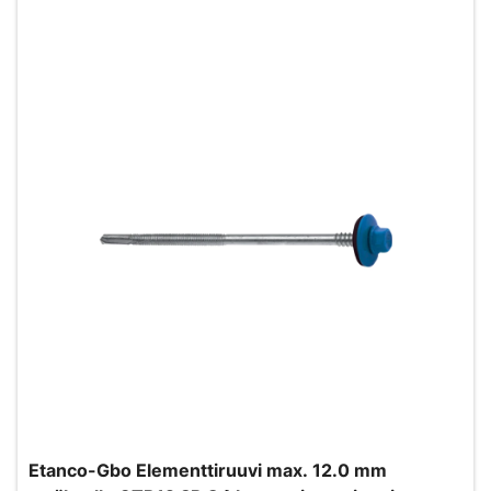
Etanco-Gbo Elementtiruuvi max. 12.0 mm