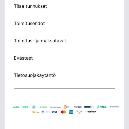
Tilaa tunnukset
Toimitusehdot
Toimitus- ja maksutavat
Evästeet
Tietosuojakäytäntö