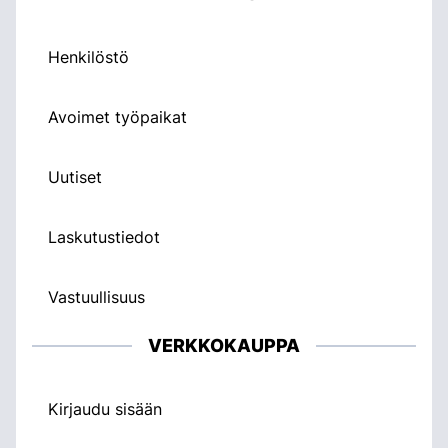
Henkilöstö
Avoimet työpaikat
Uutiset
Laskutustiedot
Vastuullisuus
VERKKOKAUPPA
Kirjaudu sisään