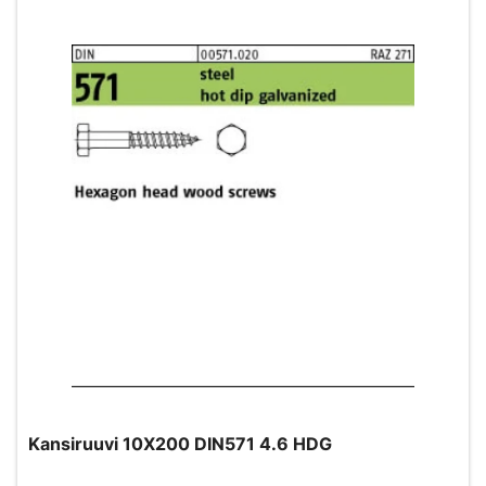
Kansiruuvi 10X200 DIN571 4.6 HDG