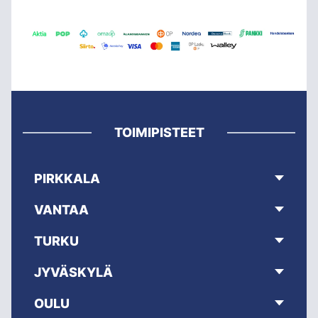
TOIMIPISTEET
PIRKKALA
VANTAA
TURKU
JYVÄSKYLÄ
OULU