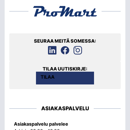
SEURAA MEITÄ SOMESSA:
TILAA UUTISKIRJE:
TILAA
ASIAKASPALVELU
Asiakaspalvelu palvelee