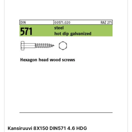
Kansiruuvi 8X150 DIN571 4.6 HDG