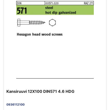
Kansiruuvi 12X100 DIN571 4.6 HDG
0936112100