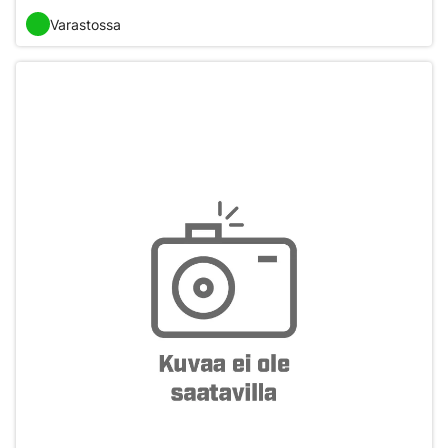
Varastossa