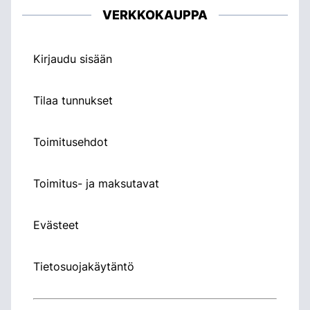
VERKKOKAUPPA
Kirjaudu sisään
Tilaa tunnukset
Toimitusehdot
Toimitus- ja maksutavat
Evästeet
Tietosuojakäytäntö