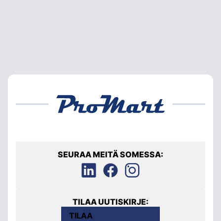
SEURAA MEITÄ SOMESSA:
TILAA UUTISKIRJE:
TILAA