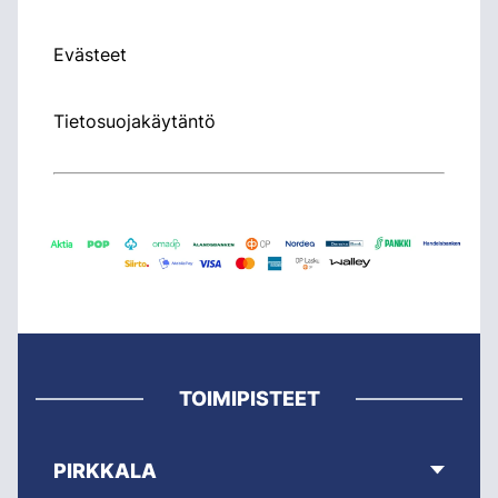
Evästeet
Tietosuojakäytäntö
TOIMIPISTEET
PIRKKALA