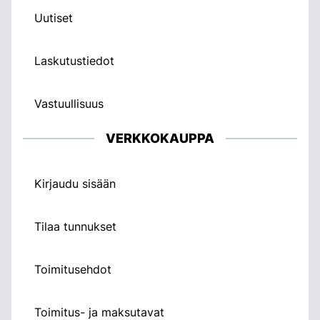
Uutiset
Laskutustiedot
Vastuullisuus
VERKKOKAUPPA
Kirjaudu sisään
Tilaa tunnukset
Toimitusehdot
Toimitus- ja maksutavat