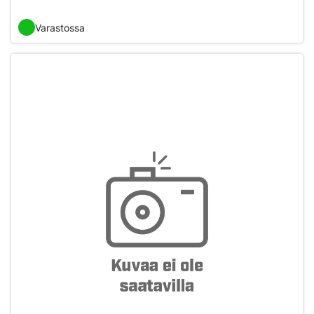
Varastossa