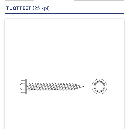
TUOTTEET
(25 kpl)