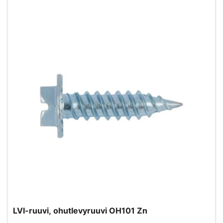
LVI-ruuvi, ohutlevyruuvi OH101 Zn