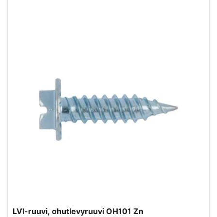
LVI-ruuvi, ohutlevyruuvi OH101 Zn