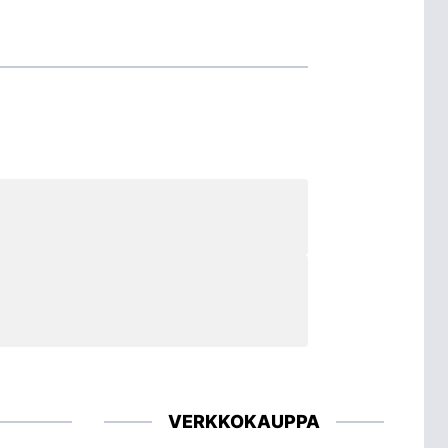
VERKKOKAUPPA