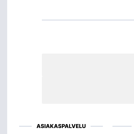
ASIAKASPALVELU