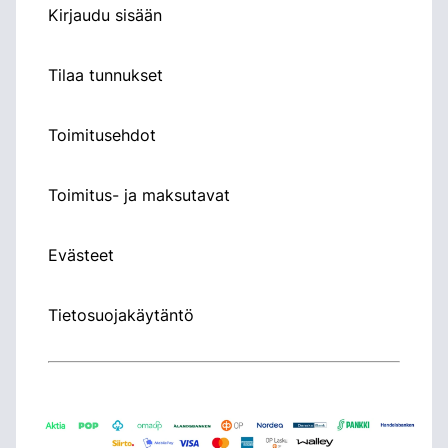
Kirjaudu sisään
Tilaa tunnukset
Toimitusehdot
Toimitus- ja maksutavat
Evästeet
Tietosuojakäytäntö