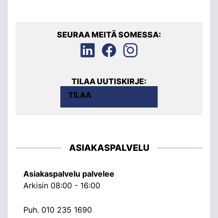
SEURAA MEITÄ SOMESSA:
TILAA UUTISKIRJE:
TILAA
ASIAKASPALVELU
Asiakaspalvelu palvelee
Arkisin 08:00 - 16:00
Puh.
010 235 1690