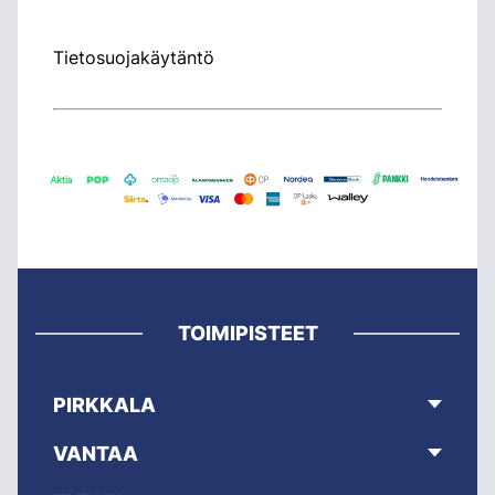
Tietosuojakäytäntö
TOIMIPISTEET
PIRKKALA
VANTAA