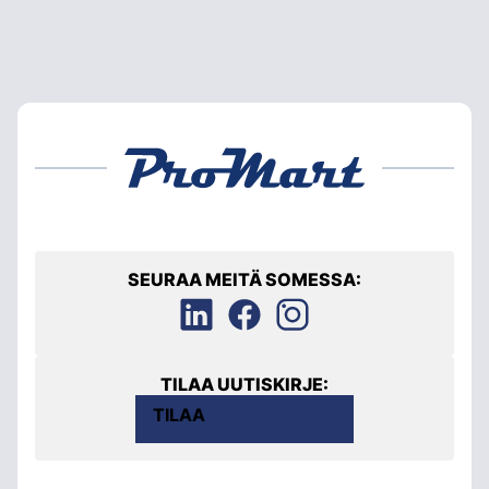
SEURAA MEITÄ SOMESSA:
TILAA UUTISKIRJE:
TILAA