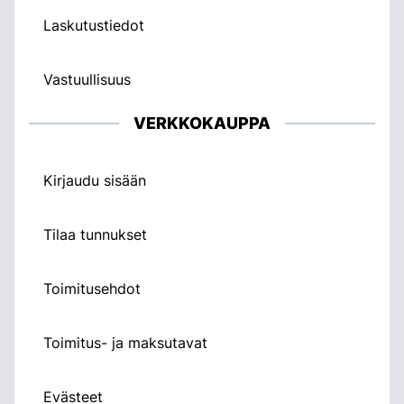
Laskutustiedot
Vastuullisuus
VERKKOKAUPPA
Kirjaudu sisään
Tilaa tunnukset
Toimitusehdot
Toimitus- ja maksutavat
Evästeet