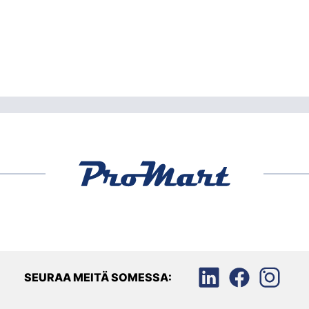
SEURAA MEITÄ SOMESSA: