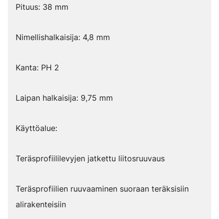
Pituus: 38 mm
Nimellishalkaisija: 4,8 mm
Kanta: PH 2
Laipan halkaisija: 9,75 mm
Käyttöalue:
Teräsprofiililevyjen jatkettu liitosruuvaus
Teräsprofiilien ruuvaaminen suoraan teräksisiin
alirakenteisiin