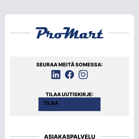
SEURAA MEITÄ SOMESSA:
TILAA UUTISKIRJE:
TILAA
ASIAKASPALVELU