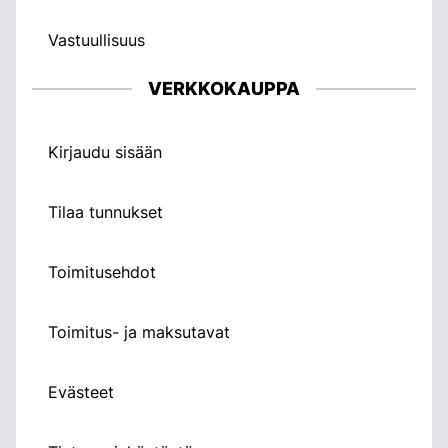
Vastuullisuus
VERKKOKAUPPA
Kirjaudu sisään
Tilaa tunnukset
Toimitusehdot
Toimitus- ja maksutavat
Evästeet