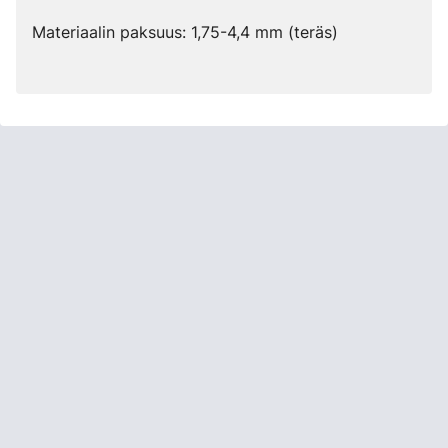
Materiaalin paksuus: 1,75-4,4 mm (teräs)