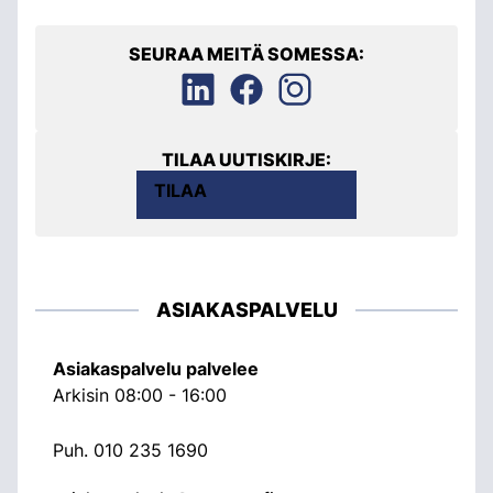
SEURAA MEITÄ SOMESSA:
TILAA UUTISKIRJE:
TILAA
ASIAKASPALVELU
Asiakaspalvelu palvelee
Arkisin 08:00 - 16:00
Puh.
010 235 1690