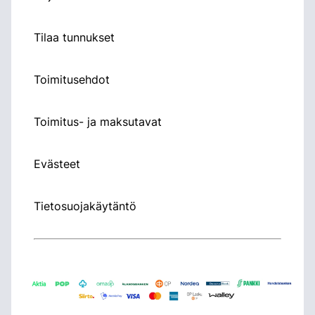
Tilaa tunnukset
Toimitusehdot
Toimitus- ja maksutavat
Evästeet
Tietosuojakäytäntö