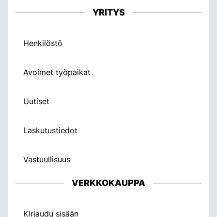
YRITYS
Henkilöstö
Avoimet työpaikat
Uutiset
Laskutustiedot
Vastuullisuus
VERKKOKAUPPA
Kirjaudu sisään