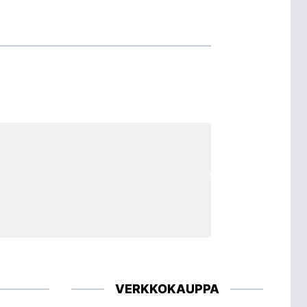
VERKKOKAUPPA