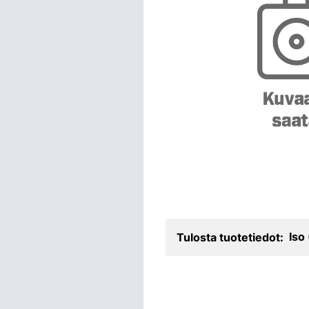
Iso
Tulosta tuotetiedot: