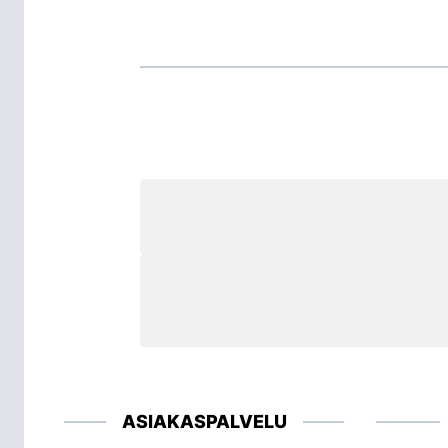
ASIAKASPALVELU