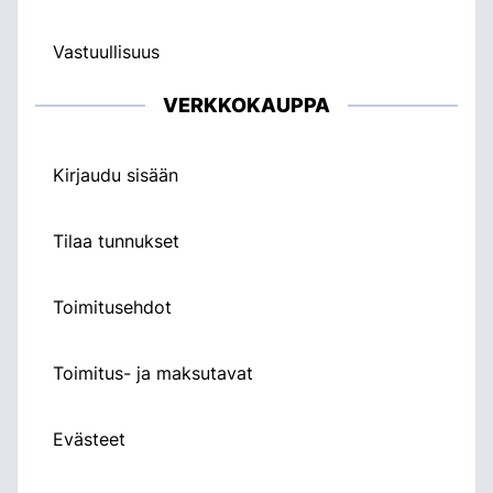
Vastuullisuus
VERKKOKAUPPA
Kirjaudu sisään
Tilaa tunnukset
Toimitusehdot
Toimitus- ja maksutavat
Evästeet