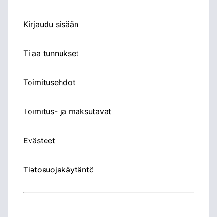
Kirjaudu sisään
Tilaa tunnukset
Toimitusehdot
Toimitus- ja maksutavat
Evästeet
Tietosuojakäytäntö