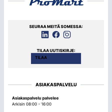
SEURAA MEITÄ SOMESSA:
TILAA UUTISKIRJE:
TILAA
ASIAKASPALVELU
Asiakaspalvelu palvelee
Arkisin 08:00 - 16:00