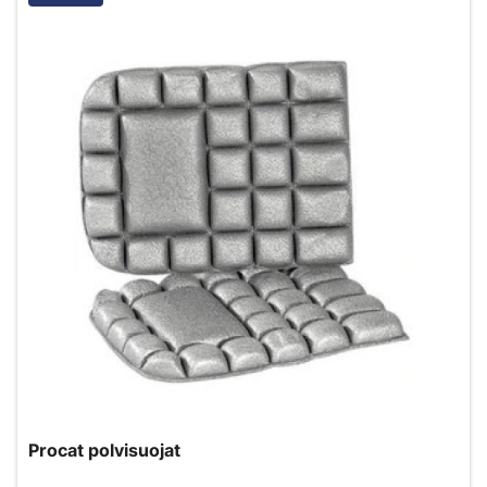
Procat polvisuojat