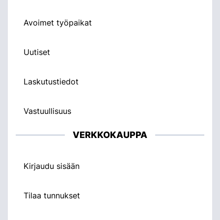
Avoimet työpaikat
Uutiset
Laskutustiedot
Vastuullisuus
VERKKOKAUPPA
Kirjaudu sisään
Tilaa tunnukset