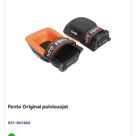
Fento Original polvisuojat
651-901480