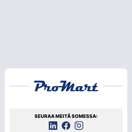
SEURAA MEITÄ SOMESSA: