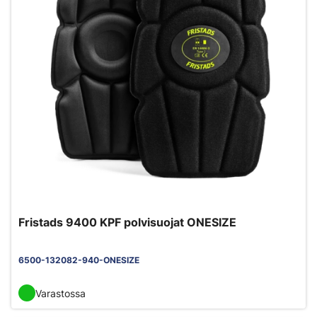
Fristads 9400 KPF polvisuojat ONESIZE
6500-132082-940-ONESIZE
Varastossa