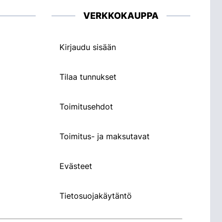
VERKKOKAUPPA
Kirjaudu sisään
Tilaa tunnukset
Toimitusehdot
Toimitus- ja maksutavat
Evästeet
Tietosuojakäytäntö