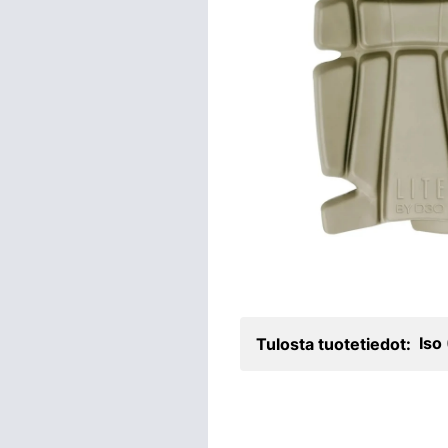
Iso
Tulosta tuotetiedot: