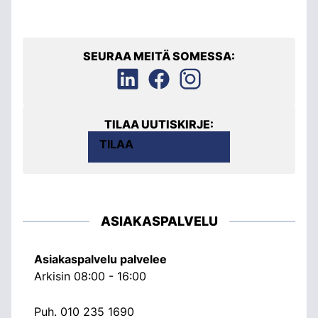
SEURAA MEITÄ SOMESSA:
TILAA UUTISKIRJE:
TILAA
ASIAKASPALVELU
Asiakaspalvelu palvelee
Arkisin 08:00 - 16:00
Puh.
010 235 1690