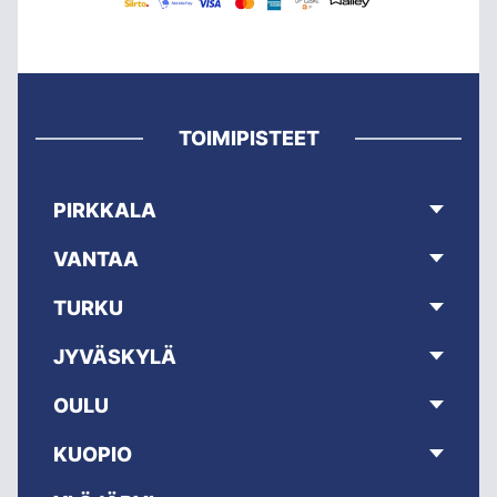
TOIMIPISTEET
PIRKKALA
VANTAA
TURKU
JYVÄSKYLÄ
OULU
KUOPIO