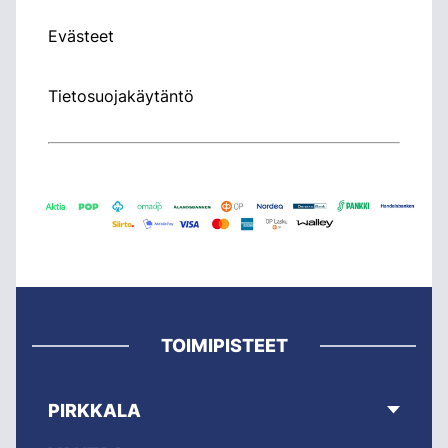
Evästeet
Tietosuojakäytäntö
TOIMIPISTEET
PIRKKALA