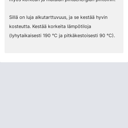
Sillä on luja alkutarttuvuus, ja se kestää hyvin
kosteutta. Kestää korkeita lämpötiloja
(lyhytaikaisesti 190 °C ja pitkäkestoisesti 90 °C).