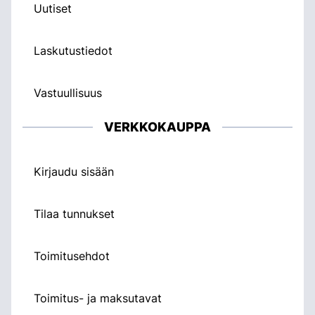
Uutiset
Laskutustiedot
Vastuullisuus
VERKKOKAUPPA
Kirjaudu sisään
Tilaa tunnukset
Toimitusehdot
Toimitus- ja maksutavat