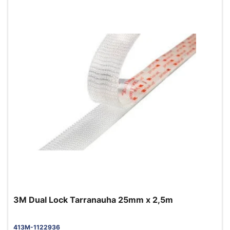
3M Dual Lock Tarranauha 25mm x 2,5m
413M-1122936