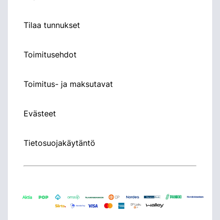
Tilaa tunnukset
Toimitusehdot
Toimitus- ja maksutavat
Evästeet
Tietosuojakäytäntö