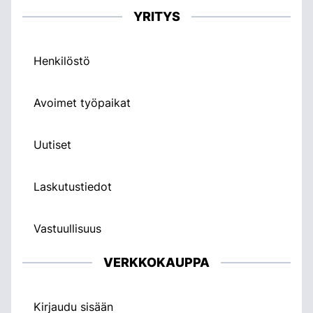
YRITYS
Henkilöstö
Avoimet työpaikat
Uutiset
Laskutustiedot
Vastuullisuus
VERKKOKAUPPA
Kirjaudu sisään