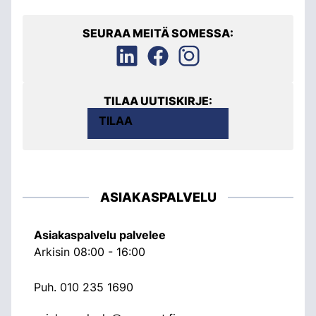
SEURAA MEITÄ SOMESSA:
TILAA UUTISKIRJE:
TILAA
ASIAKASPALVELU
Asiakaspalvelu palvelee
Arkisin 08:00 - 16:00
Puh.
010 235 1690