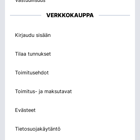
VERKKOKAUPPA
Kirjaudu sisään
Tilaa tunnukset
Toimitusehdot
Toimitus- ja maksutavat
Evästeet
Tietosuojakäytäntö