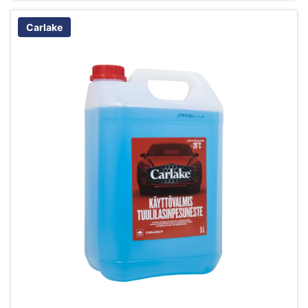
Carlake