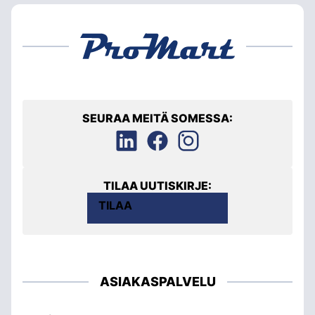
SEURAA MEITÄ SOMESSA:
TILAA UUTISKIRJE:
TILAA
ASIAKASPALVELU