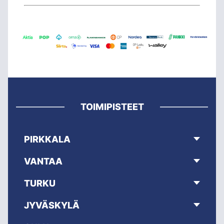
TOIMIPISTEET
PIRKKALA
VANTAA
TURKU
JYVÄSKYLÄ