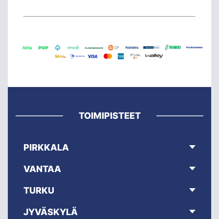
TOIMIPISTEET
PIRKKALA
VANTAA
TURKU
JYVÄSKYLÄ