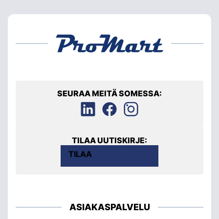
SEURAA MEITÄ SOMESSA:
TILAA UUTISKIRJE:
TILAA
ASIAKASPALVELU