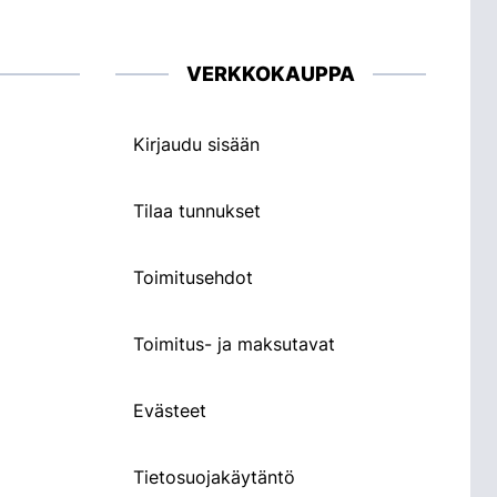
VERKKOKAUPPA
Kirjaudu sisään
Tilaa tunnukset
Toimitusehdot
Toimitus- ja maksutavat
Evästeet
Tietosuojakäytäntö