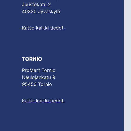
Juustokatu 2
40320 Jyväskylä
Katso kaikki tiedot
TORNIO
ProMart Tornio
Neulojankatu 9
95450 Tornio
Katso kaikki tiedot