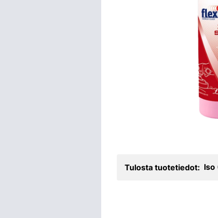
Iso
Tulosta tuotetiedot: