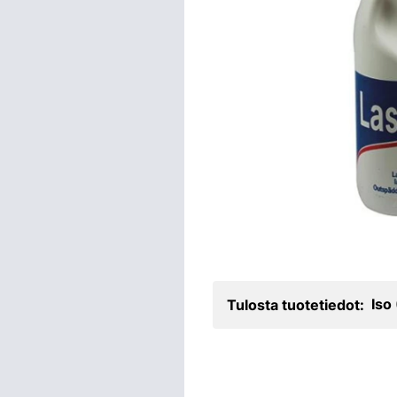
Iso
Tulosta tuotetiedot: