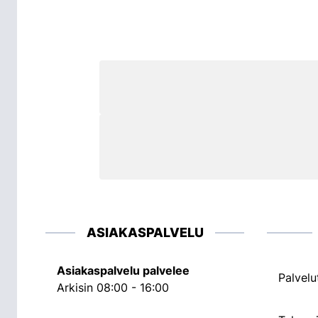
ASIAKASPALVELU
Asiakaspalvelu palvelee
Palvelu
Arkisin 08:00 - 16:00