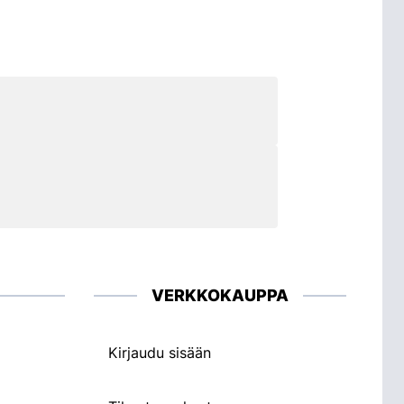
VERKKOKAUPPA
Kirjaudu sisään