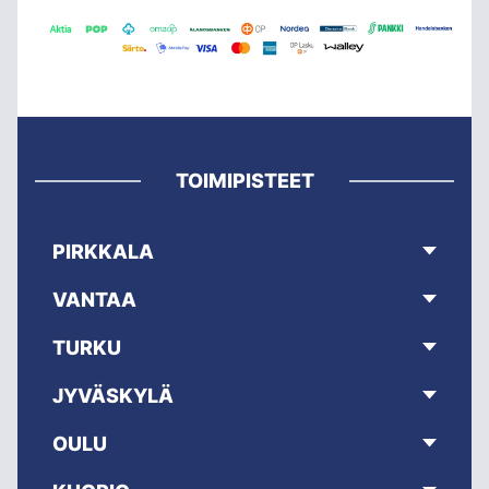
TOIMIPISTEET
PIRKKALA
VANTAA
TURKU
JYVÄSKYLÄ
OULU