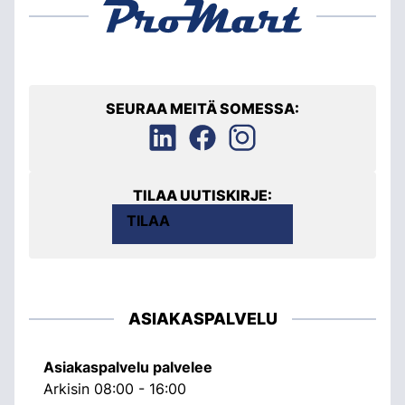
SEURAA MEITÄ SOMESSA:
TILAA UUTISKIRJE:
TILAA
ASIAKASPALVELU
Asiakaspalvelu palvelee
Arkisin 08:00 - 16:00