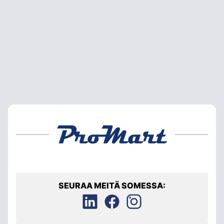
SEURAA MEITÄ SOMESSA: