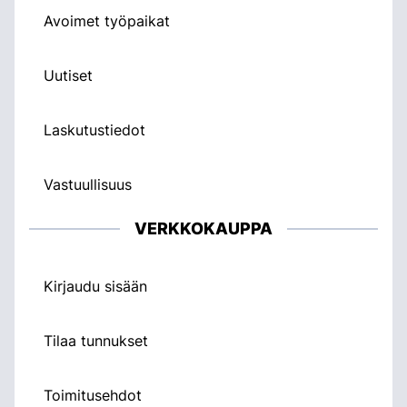
Avoimet työpaikat
Uutiset
Laskutustiedot
Vastuullisuus
VERKKOKAUPPA
Kirjaudu sisään
Tilaa tunnukset
Toimitusehdot