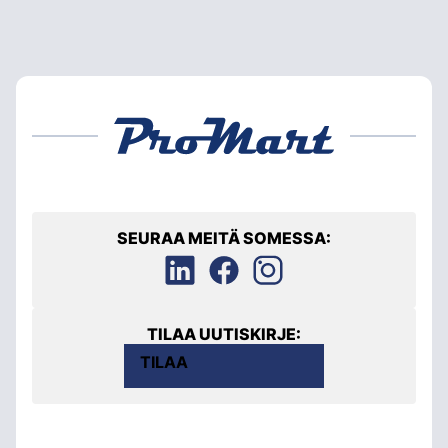
SEURAA MEITÄ SOMESSA:
TILAA UUTISKIRJE:
TILAA