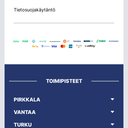
Tietosuojakäytäntö
TOIMIPISTEET
PIRKKALA
VANTAA
TURKU