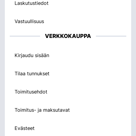
Laskutustiedot
Vastuullisuus
VERKKOKAUPPA
Kirjaudu sisään
Tilaa tunnukset
Toimitusehdot
Toimitus- ja maksutavat
Evästeet