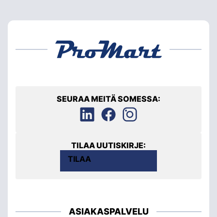
SEURAA MEITÄ SOMESSA:
TILAA UUTISKIRJE:
TILAA
ASIAKASPALVELU