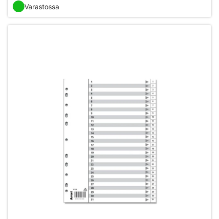
Varastossa