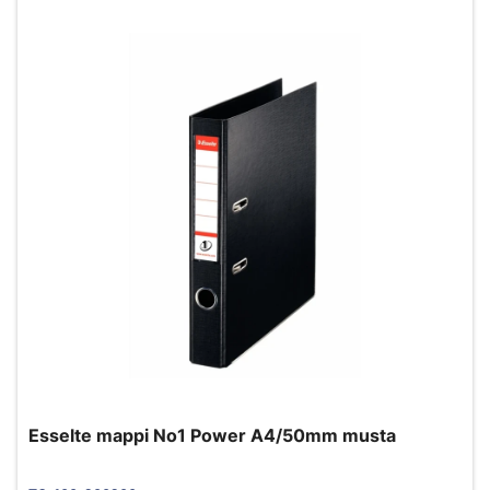
Esselte mappi No1 Power A4/50mm musta